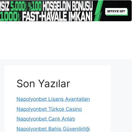
Son Yazılar
Napolyonbet Lisans Avantajları
Napolyonbet Türkçe Casino
Napolyonbet Canlı Anlatı
Napolyonbet Bahis Güvenilirliği