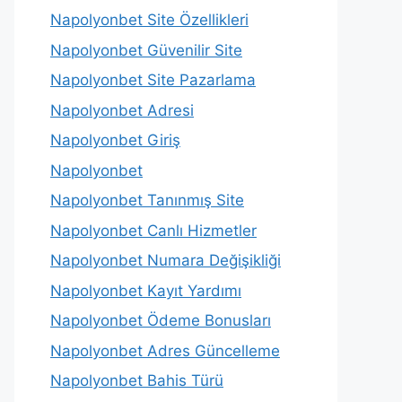
Napolyonbet Site Özellikleri
Napolyonbet Güvenilir Site
Napolyonbet Site Pazarlama
Napolyonbet Adresi
Napolyonbet Giriş
Napolyonbet
Napolyonbet Tanınmış Site
Napolyonbet Canlı Hizmetler
Napolyonbet Numara Değişikliği
Napolyonbet Kayıt Yardımı
Napolyonbet Ödeme Bonusları
Napolyonbet Adres Güncelleme
Napolyonbet Bahis Türü