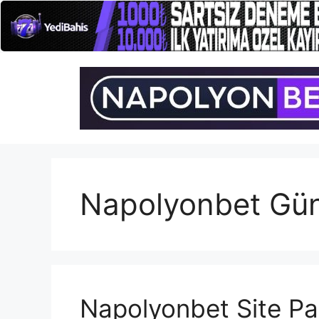
İçeriğe
atla
Napolyonbet Gün
Napolyonbet Site P