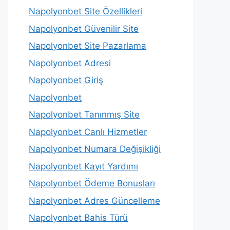
Napolyonbet Site Özellikleri
Napolyonbet Güvenilir Site
Napolyonbet Site Pazarlama
Napolyonbet Adresi
Napolyonbet Giriş
Napolyonbet
Napolyonbet Tanınmış Site
Napolyonbet Canlı Hizmetler
Napolyonbet Numara Değişikliği
Napolyonbet Kayıt Yardımı
Napolyonbet Ödeme Bonusları
Napolyonbet Adres Güncelleme
Napolyonbet Bahis Türü