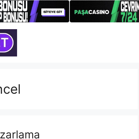
cel
azarlama