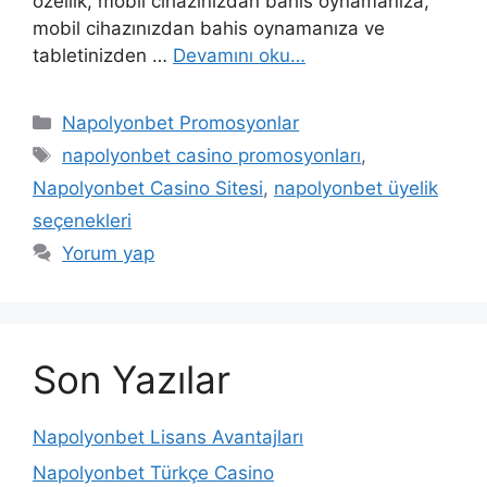
özellik, mobil cihazınızdan bahis oynamanıza,
mobil cihazınızdan bahis oynamanıza ve
tabletinizden …
Devamını oku…
Kategoriler
Napolyonbet Promosyonlar
Etiketler
napolyonbet casino promosyonları
,
Napolyonbet Casino Sitesi
,
napolyonbet üyelik
seçenekleri
Yorum yap
Son Yazılar
Napolyonbet Lisans Avantajları
Napolyonbet Türkçe Casino