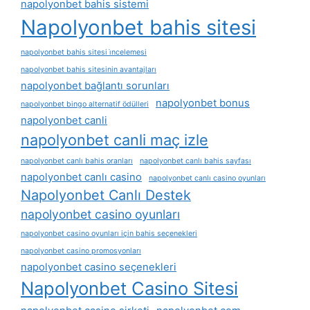
napolyonbet bahis sistemi
Napolyonbet bahis sitesi
napolyonbet bahis sitesi i̇ncelemesi
napolyonbet bahis sitesinin avantajları
napolyonbet bağlantı sorunları
napolyonbet bonus
napolyonbet bingo alternatif ödülleri
napolyonbet canli
napolyonbet canli maç izle
napolyonbet canlı bahis oranları
napolyonbet canlı bahis sayfası
napolyonbet canlı casino
napolyonbet canlı casino oyunları
Napolyonbet Canlı Destek
napolyonbet casino oyunları
napolyonbet casino oyunları için bahis seçenekleri
napolyonbet casino promosyonları
napolyonbet casino seçenekleri
Napolyonbet Casino Sitesi