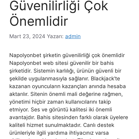
Güvenilirliği Çok
Önemlidir
Mart 23, 2024
Yazarı:
admin
Napolyonbet şirketin güvenilirliği çok önemlidir
Napolyonbet web sitesi güvenilir bir bahis
şirketidir. Sistemin karlılığı, ürünün güvenli bir
şekilde uygulanmasıyla sağlanır. Blackjack’te
kazanan oyuncuların kazançları anında hesaba
aktarılır. Sitenin önemli mali değerine rağmen,
yönetimi hiçbir zaman kullanıcılarını takip
etmiyor. Ses ve görüntü kalitesi iki önemli
avantajdır. Bahis sitesinden farklı olarak üyelere
kaliteli hizmet sunulmaktadır. Canlı destek
ürünleriyle ilgili yardıma ihtiyacınız varsa