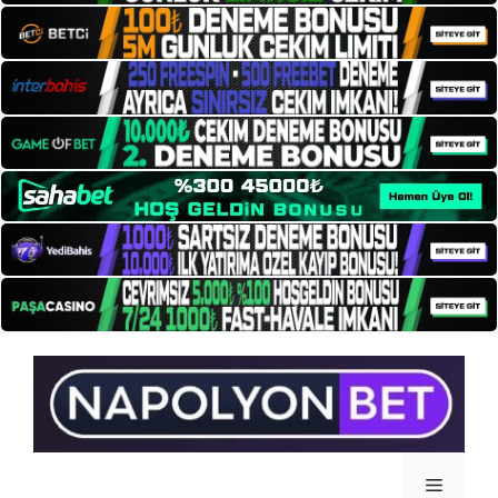
İçeriğe
atla
Menü