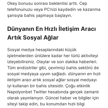
Okey bonusu sonrası beklentisi arttı. Cep
telefonunuzu veya PC’nizi kaydedin ve kazanma
şansıyla bahis yapmaya başlayın.
Dünyanın En Hızlı İletişim Aracı
Artık Sosyal Ağlar
Sosyal medya hesaplarındaki küçük
işletmelerden ünlülere kadar her türlü aktiviteyi
izleyebilirsiniz. Olaylar ve son dakika haberleri.
Tüm endüstriler gibi, çevrimiçi bahis sektörü de
sosyal medyaya uyum sağladı.
dünyanın en hızlı
i̇letişim aracı artık sosyal ağlar
sosyal medyayı
iyi kullanan bir bahis sitesidir. Çoğu etkinlik
Napolyonbet Twitter hesabında gerçek zamanlı
olarak yayınlanıyor. Güncel haber ve bilgiler için
siteyi takip edin, bu konumdan hızlı bilgi