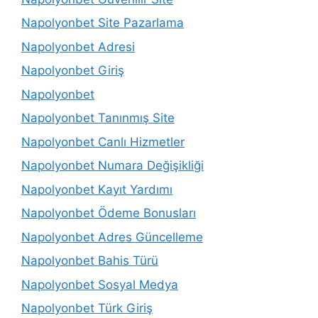
Napolyonbet Site Pazarlama
Napolyonbet Adresi
Napolyonbet Giriş
Napolyonbet
Napolyonbet Tanınmış Site
Napolyonbet Canlı Hizmetler
Napolyonbet Numara Değişikliği
Napolyonbet Kayıt Yardımı
Napolyonbet Ödeme Bonusları
Napolyonbet Adres Güncelleme
Napolyonbet Bahis Türü
Napolyonbet Sosyal Medya
Napolyonbet Türk Giriş