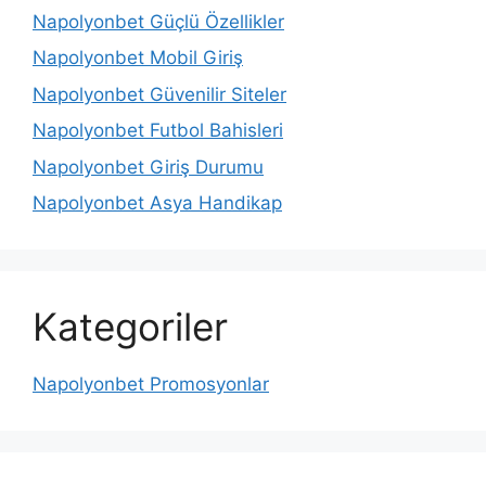
Napolyonbet Güçlü Özellikler
Napolyonbet Mobil Giriş
Napolyonbet Güvenilir Siteler
Napolyonbet Futbol Bahisleri
Napolyonbet Giriş Durumu
Napolyonbet Asya Handikap
Kategoriler
Napolyonbet Promosyonlar