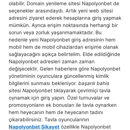
olabilir. Domain yenileme sitesi Napolyonbet de
seçenekler arasındaydı. Artık yeni web sitesi
adresini ziyaret ederek hesaplarına giriş yapmak
mümkün. Ayrıca erişim noktasında herhangi bir
sorun veya zorluk yaşanmamaktadır. Bu
nedenle yeni Napolyonbet giriş adresinin hem
mobil hem de mobil cihazlardan erişime olanak
sağlayacağını açıkça belirtelim. Elde edildiğinde
Napolyonbet adresleri zaman zaman
değişecektir. Gelen haberlere göre Napolyonbet
yönetiminin oyunculara güncellenmiş kimlik
bilgilerini sunması bekleniyor.
başarılı bahis
sitesi Napolyonbet
tıklayarak çevrimiçi tavla
oynamak için giriş yapın. Özel turnuvalar ve
promosyonların ek bonusları ile tavla oynarken
hem heyecanın hem de heyecanın tadını
çıkarabilirsiniz. Tavla oyuncularının
Napolyonbet Şikayet
özellikle Napolyonbet