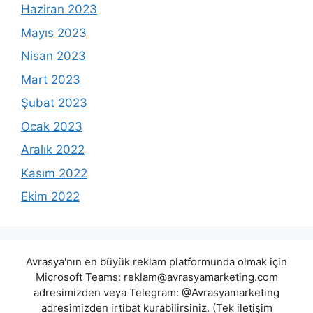
Haziran 2023
Mayıs 2023
Nisan 2023
Mart 2023
Şubat 2023
Ocak 2023
Aralık 2022
Kasım 2022
Ekim 2022
Avrasya'nın en büyük reklam platformunda olmak için
Microsoft Teams:
reklam@avrasyamarketing.com
adresimizden veya Telegram: @Avrasyamarketing
adresimizden irtibat kurabilirsiniz. (Tek iletişim