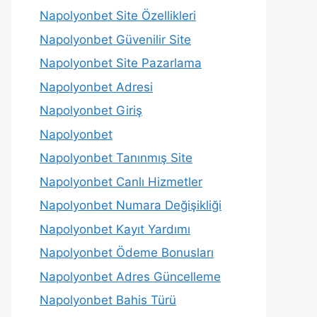
Napolyonbet Site Özellikleri
Napolyonbet Güvenilir Site
Napolyonbet Site Pazarlama
Napolyonbet Adresi
Napolyonbet Giriş
Napolyonbet
Napolyonbet Tanınmış Site
Napolyonbet Canlı Hizmetler
Napolyonbet Numara Değişikliği
Napolyonbet Kayıt Yardımı
Napolyonbet Ödeme Bonusları
Napolyonbet Adres Güncelleme
Napolyonbet Bahis Türü