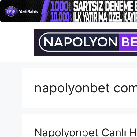
İçeriğe
atla
napolyonbet co
Napolyonbet Canlı H