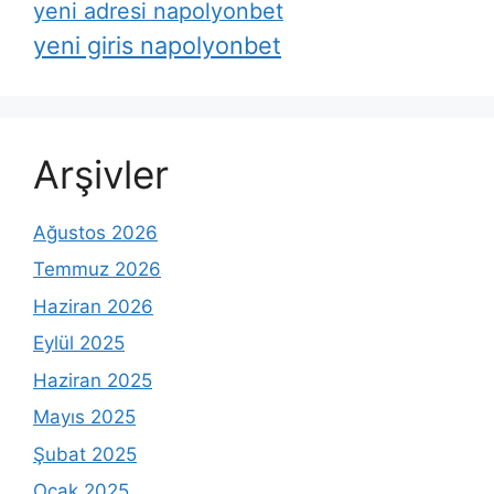
yeni adresi napolyonbet
yeni giris napolyonbet
Arşivler
Ağustos 2026
Temmuz 2026
Haziran 2026
Eylül 2025
Haziran 2025
Mayıs 2025
Şubat 2025
Ocak 2025