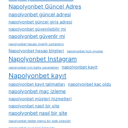
Napolyonbet Güncel Adres
napolyonbet güncel adresi
napolyonbet güncel giriş adresi
napolyonbet güvenilebilir mi
napolyonbet güvenlir mi
napolyonbet hesabı üyeliği sonlandırır
Napolyonbet hesap bilgileri
napolyonbet hızlı oyunlar
Napolyonbet Instagram
napolyonbet kayit
napolyonbet i̇çin bahis seçenekleri
Napolyonbet kayıt
napolyonbet kayıt talimatları
napolyonbet kaç oldu
napolyonbet maç izleme
napolyonbet müşteri hizmetleri
napolyonbet nasil bir site
napolyonbet nasıl bir site
napolyonbet neden meşru bir web sitesidir