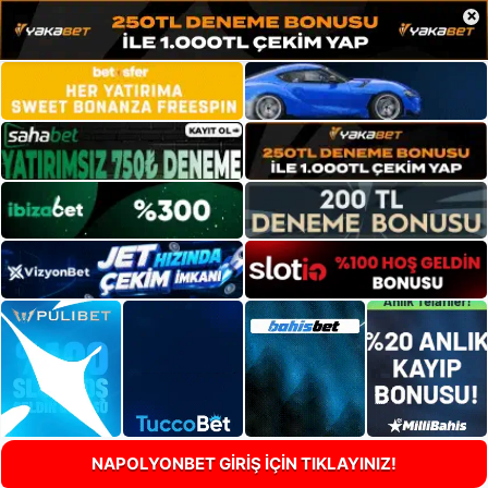
×
NAPOLYONBET GİRİŞ İÇİN TIKLAYINIZ!