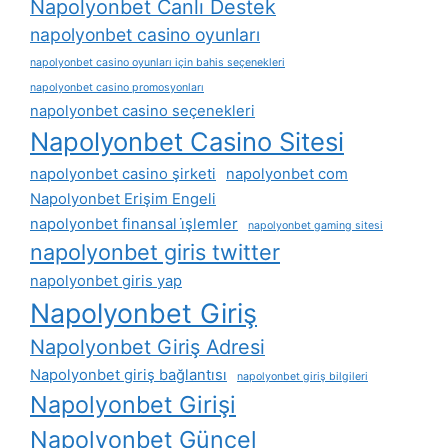
Napolyonbet Canlı Destek
napolyonbet casino oyunları
napolyonbet casino oyunları için bahis seçenekleri
napolyonbet casino promosyonları
napolyonbet casino seçenekleri
Napolyonbet Casino Sitesi
napolyonbet casino şirketi
napolyonbet com
Napolyonbet Erişim Engeli
napolyonbet finansal i̇şlemler
napolyonbet gaming sitesi
napolyonbet giris twitter
napolyonbet giris yap
Napolyonbet Giriş
Napolyonbet Giriş Adresi
Napolyonbet giriş bağlantısı
napolyonbet giriş bilgileri
Napolyonbet Girişi
Napolyonbet Güncel