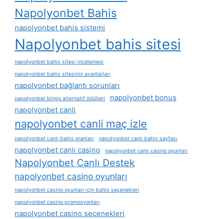
Napolyonbet Bahis
napolyonbet bahis sistemi
Napolyonbet bahis sitesi
napolyonbet bahis sitesi i̇ncelemesi
napolyonbet bahis sitesinin avantajları
napolyonbet bağlantı sorunları
napolyonbet bonus
napolyonbet bingo alternatif ödülleri
napolyonbet canli
napolyonbet canli maç izle
napolyonbet canlı bahis oranları
napolyonbet canlı bahis sayfası
napolyonbet canlı casino
napolyonbet canlı casino oyunları
Napolyonbet Canlı Destek
napolyonbet casino oyunları
napolyonbet casino oyunları için bahis seçenekleri
napolyonbet casino promosyonları
napolyonbet casino seçenekleri