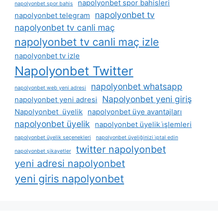
napolyonbet spor bahisleri
napolyonbet spor bahis
napolyonbet tv
napolyonbet telegram
napolyonbet tv canli maç
napolyonbet tv canli maç izle
napolyonbet tv izle
Napolyonbet Twitter
napolyonbet whatsapp
napolyonbet web yeni adresi
Napolyonbet yeni giriş
napolyonbet yeni adresi
Napolyonbet üyelik
napolyonbet üye avantajları
napolyonbet üyelik
napolyonbet üyelik i̇şlemleri
napolyonbet üyelik seçenekleri
napolyonbet üyeliğinizi i̇ptal edin
twitter napolyonbet
napolyonbet şikayetler
yeni adresi napolyonbet
yeni giris napolyonbet