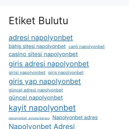
Etiket Bulutu
adresi napolyonbet
bahis sitesi napolyonbet
canli napolyonbet
casino sitesi napolyonbet
giris adresi napolyonbet
girisi napolyonbet
giris napolyonbet
giris yap napolyonbet
güncel adresi napolyonbet
güncel napolyonbet
kayit napolyonbet
Napolyonbet adres
napolyonbet, avrupa barosu
Napolyonbet Adresi