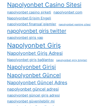
Napolyonbet Casino Sitesi
napolyonbet casino şirketi
napolyonbet com
Napolyonbet Erişim Engeli
napolyonbet finansal i̇şlemler
napolyonbet gaming sitesi
napolyonbet giris twitter
napolyonbet giris yap
Napolyonbet Giriş
Napolyonbet Giriş Adresi
Napolyonbet giriş bağlantısı
napolyonbet giriş bilgileri
Napolyonbet Girişi
Napolyonbet Güncel
Napolyonbet Güncel Adres
napolyonbet güncel adresi
napolyonbet güncel giriş adresi
napolyonbet güvenilebilir mi