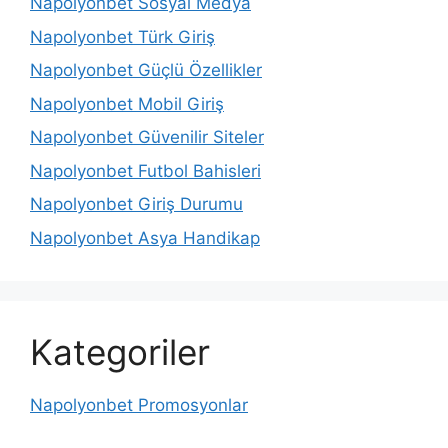
Napolyonbet Sosyal Medya
Napolyonbet Türk Giriş
Napolyonbet Güçlü Özellikler
Napolyonbet Mobil Giriş
Napolyonbet Güvenilir Siteler
Napolyonbet Futbol Bahisleri
Napolyonbet Giriş Durumu
Napolyonbet Asya Handikap
Kategoriler
Napolyonbet Promosyonlar