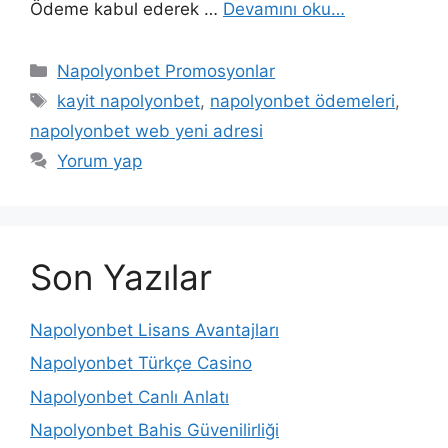
Ödeme kabul ederek …
Devamını oku…
Kategoriler
Napolyonbet Promosyonlar
Etiketler
kayit napolyonbet
,
napolyonbet ödemeleri
,
napolyonbet web yeni adresi
Yorum yap
Son Yazılar
Napolyonbet Lisans Avantajları
Napolyonbet Türkçe Casino
Napolyonbet Canlı Anlatı
Napolyonbet Bahis Güvenilirliği