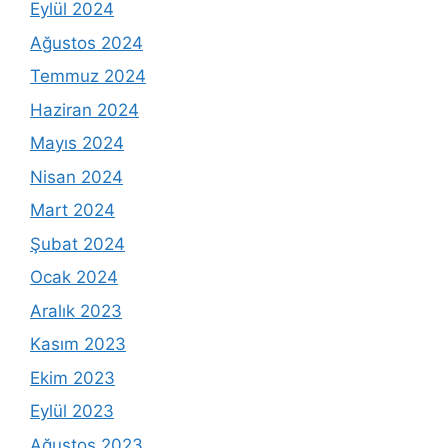
Eylül 2024
Ağustos 2024
Temmuz 2024
Haziran 2024
Mayıs 2024
Nisan 2024
Mart 2024
Şubat 2024
Ocak 2024
Aralık 2023
Kasım 2023
Ekim 2023
Eylül 2023
Ağustos 2023