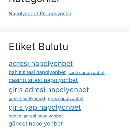
Napolyonbet Promosyonlar
Etiket Bulutu
adresi napolyonbet
bahis sitesi napolyonbet
canli napolyonbet
casino sitesi napolyonbet
giris adresi napolyonbet
girisi napolyonbet
giris napolyonbet
giris yap napolyonbet
güncel adresi napolyonbet
güncel napolyonbet