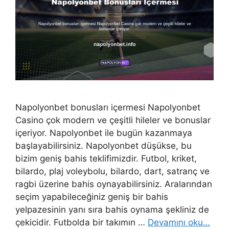
Napolyonbet bonusları içermesi Napolyonbet
Casino çok modern ve çeşitli hileler ve bonuslar
içeriyor. Napolyonbet ile bugün kazanmaya
başlayabilirsiniz. Napolyonbet düşükse, bu
bizim geniş bahis teklifimizdir. Futbol, kriket,
bilardo, plaj voleybolu, bilardo, dart, satranç ve
ragbi üzerine bahis oynayabilirsiniz. Aralarından
seçim yapabileceğiniz geniş bir bahis
yelpazesinin yanı sıra bahis oynama şekliniz de
çekicidir. Futbolda bir takımın …
Devamını oku…