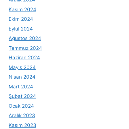
Kasım 2024
Ekim 2024
Eylül 2024
Ağustos 2024
Temmuz 2024
Haziran 2024
Mayıs 2024
Nisan 2024
Mart 2024
Şubat 2024
Ocak 2024
Aralık 2023
Kasım 2023