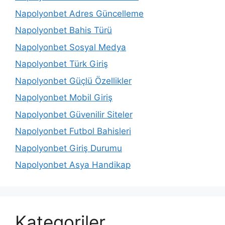
Napolyonbet Adres Güncelleme
Napolyonbet Bahis Türü
Napolyonbet Sosyal Medya
Napolyonbet Türk Giriş
Napolyonbet Güçlü Özellikler
Napolyonbet Mobil Giriş
Napolyonbet Güvenilir Siteler
Napolyonbet Futbol Bahisleri
Napolyonbet Giriş Durumu
Napolyonbet Asya Handikap
Kategoriler