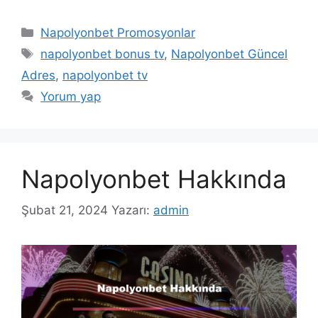
Kategoriler
Napolyonbet Promosyonlar
Etiketler
napolyonbet bonus tv
,
Napolyonbet Güncel
Adres
,
napolyonbet tv
Yorum yap
Napolyonbet Hakkında
Şubat 21, 2024
Yazarı:
admin