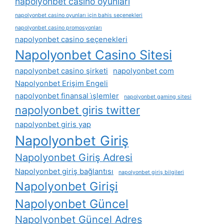
napolyonbet casino oyunları
napolyonbet casino oyunları için bahis seçenekleri
napolyonbet casino promosyonları
napolyonbet casino seçenekleri
Napolyonbet Casino Sitesi
napolyonbet casino şirketi
napolyonbet com
Napolyonbet Erişim Engeli
napolyonbet finansal i̇şlemler
napolyonbet gaming sitesi
napolyonbet giris twitter
napolyonbet giris yap
Napolyonbet Giriş
Napolyonbet Giriş Adresi
Napolyonbet giriş bağlantısı
napolyonbet giriş bilgileri
Napolyonbet Girişi
Napolyonbet Güncel
Napolyonbet Güncel Adres