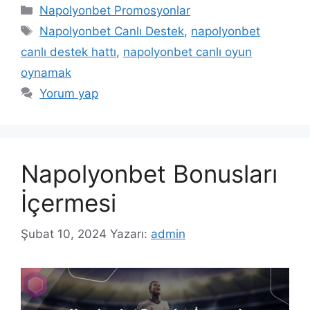
Kategoriler
Napolyonbet Promosyonlar
Etiketler
Napolyonbet Canlı Destek
,
napolyonbet
canlı destek hattı
,
napolyonbet canlı oyun
oynamak
Yorum yap
Napolyonbet Bonusları
İçermesi
Şubat 10, 2024
Yazarı:
admin