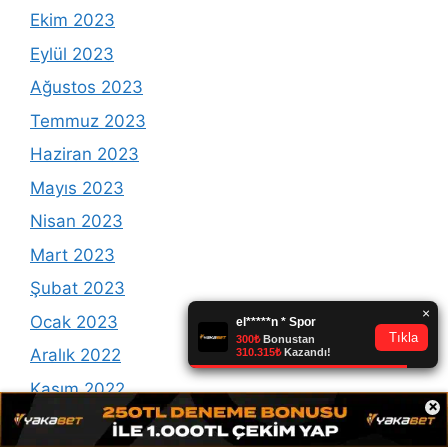
Ekim 2023
Eylül 2023
Ağustos 2023
Temmuz 2023
Haziran 2023
Mayıs 2023
Nisan 2023
Mart 2023
Şubat 2023
Ocak 2023
Aralık 2022
Kasım 2022
×
Ekim 2022