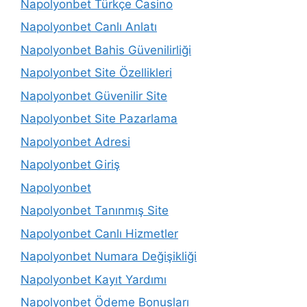
Napolyonbet Türkçe Casino
Napolyonbet Canlı Anlatı
Napolyonbet Bahis Güvenilirliği
Napolyonbet Site Özellikleri
Napolyonbet Güvenilir Site
Napolyonbet Site Pazarlama
Napolyonbet Adresi
Napolyonbet Giriş
Napolyonbet
Napolyonbet Tanınmış Site
Napolyonbet Canlı Hizmetler
Napolyonbet Numara Değişikliği
Napolyonbet Kayıt Yardımı
Napolyonbet Ödeme Bonusları