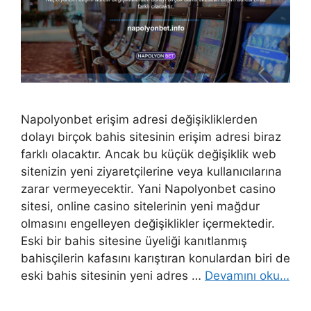
Napolyonbet erişim adresi değişikliklerden
dolayı birçok bahis sitesinin erişim adresi biraz
farklı olacaktır. Ancak bu küçük değişiklik web
sitenizin yeni ziyaretçilerine veya kullanıcılarına
zarar vermeyecektir. Yani Napolyonbet casino
sitesi, online casino sitelerinin yeni mağdur
olmasını engelleyen değişiklikler içermektedir.
Eski bir bahis sitesine üyeliği kanıtlanmış
bahisçilerin kafasını karıştıran konulardan biri de
eski bahis sitesinin yeni adres …
Devamını oku…