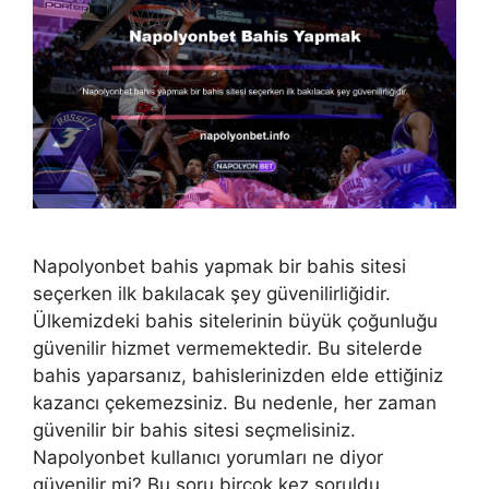
Napolyonbet bahis yapmak bir bahis sitesi
seçerken ilk bakılacak şey güvenilirliğidir.
Ülkemizdeki bahis sitelerinin büyük çoğunluğu
güvenilir hizmet vermemektedir. Bu sitelerde
bahis yaparsanız, bahislerinizden elde ettiğiniz
kazancı çekemezsiniz. Bu nedenle, her zaman
güvenilir bir bahis sitesi seçmelisiniz.
Napolyonbet kullanıcı yorumları ne diyor
güvenilir mi? Bu soru birçok kez soruldu.