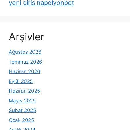
yeni giris napolyonbet
Arşivler
Ağustos 2026
Temmuz 2026
Haziran 2026
Eylül 2025
Haziran 2025
Mayıs 2025
Şubat 2025
Ocak 2025
Aralık 2024