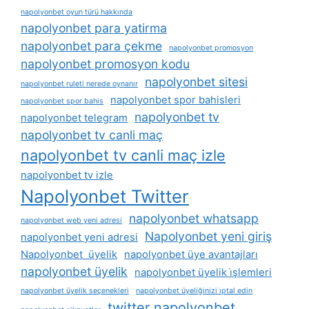
napolyonbet oyun türü hakkında
napolyonbet para yatirma
napolyonbet para çekme
napolyonbet promosyon
napolyonbet promosyon kodu
napolyonbet sitesi
napolyonbet ruleti nerede oynanır
napolyonbet spor bahisleri
napolyonbet spor bahis
napolyonbet tv
napolyonbet telegram
napolyonbet tv canli maç
napolyonbet tv canli maç izle
napolyonbet tv izle
Napolyonbet Twitter
napolyonbet whatsapp
napolyonbet web yeni adresi
Napolyonbet yeni giriş
napolyonbet yeni adresi
Napolyonbet üyelik
napolyonbet üye avantajları
napolyonbet üyelik
napolyonbet üyelik i̇şlemleri
napolyonbet üyelik seçenekleri
napolyonbet üyeliğinizi i̇ptal edin
twitter napolyonbet