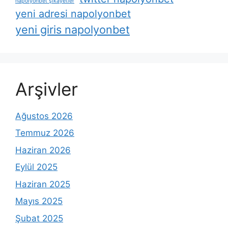
napolyonbet şikayetler
yeni adresi napolyonbet
yeni giris napolyonbet
Arşivler
Ağustos 2026
Temmuz 2026
Haziran 2026
Eylül 2025
Haziran 2025
Mayıs 2025
Şubat 2025