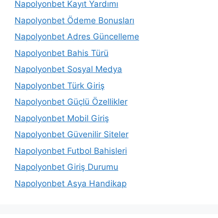
Napolyonbet Kayıt Yardımı
Napolyonbet Ödeme Bonusları
Napolyonbet Adres Güncelleme
Napolyonbet Bahis Türü
Napolyonbet Sosyal Medya
Napolyonbet Türk Giriş
Napolyonbet Güçlü Özellikler
Napolyonbet Mobil Giriş
Napolyonbet Güvenilir Siteler
Napolyonbet Futbol Bahisleri
Napolyonbet Giriş Durumu
Napolyonbet Asya Handikap