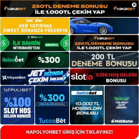
×
NAPOLYONBET GİRİŞ İÇİN TIKLAYINIZ!