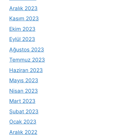
Aralık 2023
Kasım 2023
Ekim 2023
Eylül 2023
Ağustos 2023
Temmuz 2023
Haziran 2023
Mayıs 2023
Nisan 2023
Mart 2023
Şubat 2023
Ocak 2023
Aralık 2022