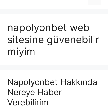
napolyonbet web
sitesine güvenebilir
miyim
Napolyonbet Hakkında
Nereye Haber
Verebilirim