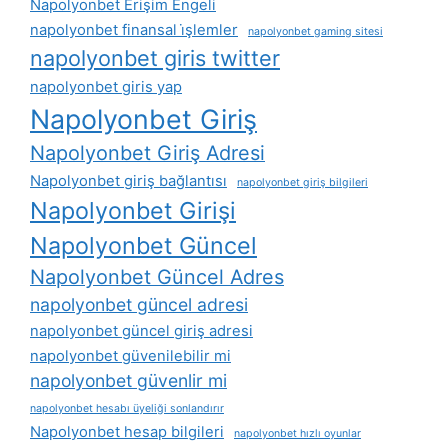
Napolyonbet Erişim Engeli
napolyonbet finansal i̇şlemler
napolyonbet gaming sitesi
napolyonbet giris twitter
napolyonbet giris yap
Napolyonbet Giriş
Napolyonbet Giriş Adresi
Napolyonbet giriş bağlantısı
napolyonbet giriş bilgileri
Napolyonbet Girişi
Napolyonbet Güncel
Napolyonbet Güncel Adres
napolyonbet güncel adresi
napolyonbet güncel giriş adresi
napolyonbet güvenilebilir mi
napolyonbet güvenlir mi
napolyonbet hesabı üyeliği sonlandırır
Napolyonbet hesap bilgileri
napolyonbet hızlı oyunlar