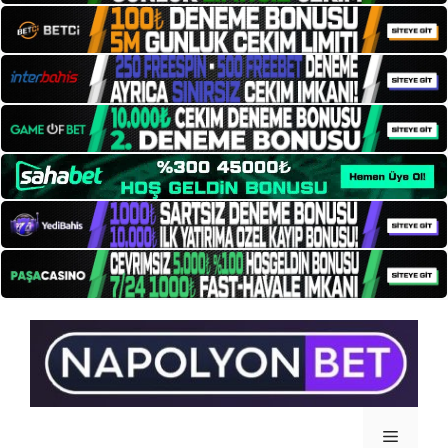
İçeriğe
atla
Menü