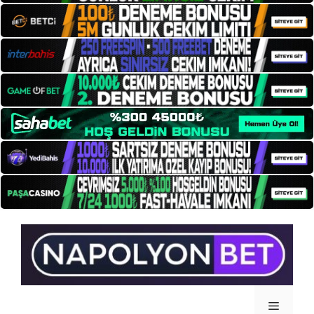
İçeriğe
atla
Menü