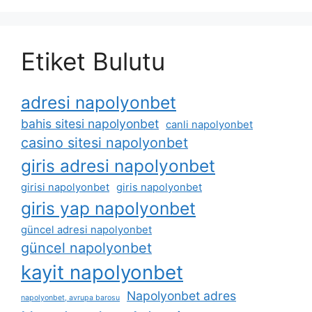
Etiket Bulutu
adresi napolyonbet
bahis sitesi napolyonbet
canli napolyonbet
casino sitesi napolyonbet
giris adresi napolyonbet
girisi napolyonbet
giris napolyonbet
giris yap napolyonbet
güncel adresi napolyonbet
güncel napolyonbet
kayit napolyonbet
Napolyonbet adres
napolyonbet, avrupa barosu