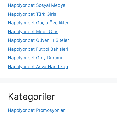
Napolyonbet Sosyal Medya
Napolyonbet Türk Giriş
Napolyonbet Güçlü Özellikler
Napolyonbet Mobil Giriş
Napolyonbet Güvenilir Siteler
Napolyonbet Futbol Bahisleri
Napolyonbet Giriş Durumu
Napolyonbet Asya Handikap
Kategoriler
Napolyonbet Promosyonlar