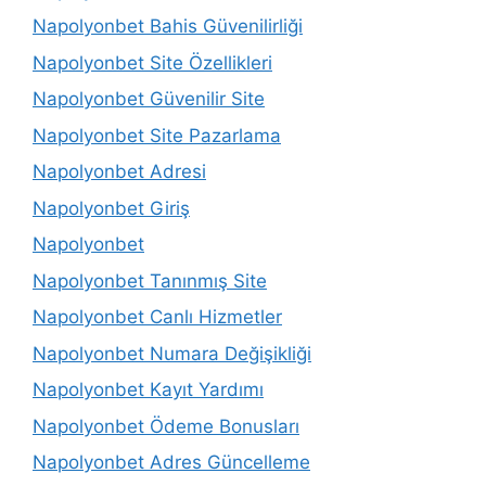
Napolyonbet Bahis Güvenilirliği
Napolyonbet Site Özellikleri
Napolyonbet Güvenilir Site
Napolyonbet Site Pazarlama
Napolyonbet Adresi
Napolyonbet Giriş
Napolyonbet
Napolyonbet Tanınmış Site
Napolyonbet Canlı Hizmetler
Napolyonbet Numara Değişikliği
Napolyonbet Kayıt Yardımı
Napolyonbet Ödeme Bonusları
Napolyonbet Adres Güncelleme