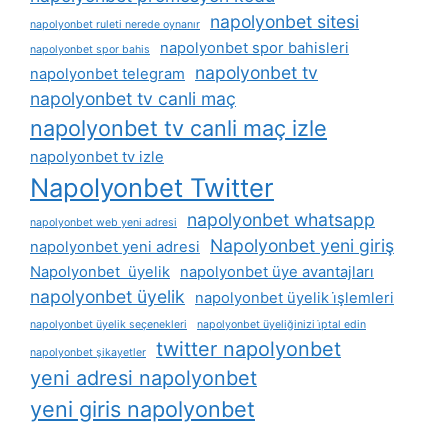
napolyonbet sitesi
napolyonbet ruleti nerede oynanır
napolyonbet spor bahisleri
napolyonbet spor bahis
napolyonbet tv
napolyonbet telegram
napolyonbet tv canli maç
napolyonbet tv canli maç izle
napolyonbet tv izle
Napolyonbet Twitter
napolyonbet whatsapp
napolyonbet web yeni adresi
Napolyonbet yeni giriş
napolyonbet yeni adresi
Napolyonbet üyelik
napolyonbet üye avantajları
napolyonbet üyelik
napolyonbet üyelik i̇şlemleri
napolyonbet üyelik seçenekleri
napolyonbet üyeliğinizi i̇ptal edin
twitter napolyonbet
napolyonbet şikayetler
yeni adresi napolyonbet
yeni giris napolyonbet