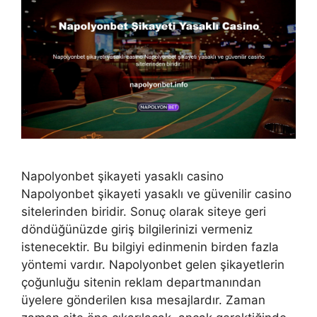
Napolyonbet şikayeti yasaklı casino
Napolyonbet şikayeti yasaklı ve güvenilir casino
sitelerinden biridir. Sonuç olarak siteye geri
döndüğünüzde giriş bilgilerinizi vermeniz
istenecektir. Bu bilgiyi edinmenin birden fazla
yöntemi vardır. Napolyonbet gelen şikayetlerin
çoğunluğu sitenin reklam departmanından
üyelere gönderilen kısa mesajlardır. Zaman