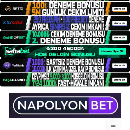
İçeriğe
atla
Menü