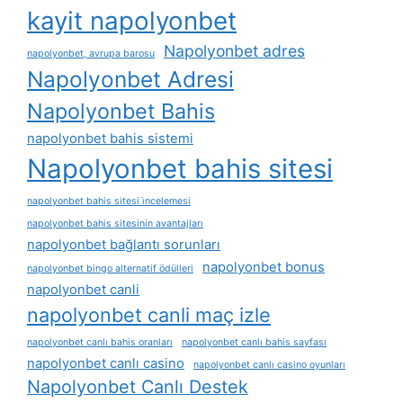
kayit napolyonbet
Napolyonbet adres
napolyonbet, avrupa barosu
Napolyonbet Adresi
Napolyonbet Bahis
napolyonbet bahis sistemi
Napolyonbet bahis sitesi
napolyonbet bahis sitesi i̇ncelemesi
napolyonbet bahis sitesinin avantajları
napolyonbet bağlantı sorunları
napolyonbet bonus
napolyonbet bingo alternatif ödülleri
napolyonbet canli
napolyonbet canli maç izle
napolyonbet canlı bahis oranları
napolyonbet canlı bahis sayfası
napolyonbet canlı casino
napolyonbet canlı casino oyunları
Napolyonbet Canlı Destek