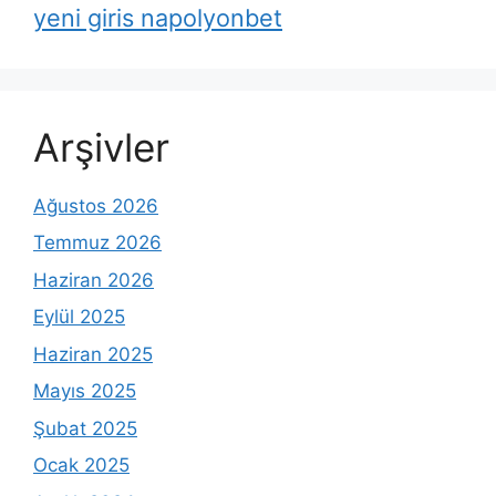
yeni giris napolyonbet
Arşivler
Ağustos 2026
Temmuz 2026
Haziran 2026
Eylül 2025
Haziran 2025
Mayıs 2025
Şubat 2025
Ocak 2025