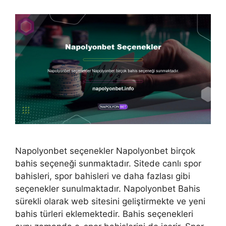
Napolyonbet seçenekler Napolyonbet birçok
bahis seçeneği sunmaktadır. Sitede canlı spor
bahisleri, spor bahisleri ve daha fazlası gibi
seçenekler sunulmaktadır. Napolyonbet Bahis
sürekli olarak web sitesini geliştirmekte ve yeni
bahis türleri eklemektedir. Bahis seçenekleri