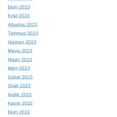
Ekim 2023
Eylül 2023
Ağustos 2023
Temmuz 2023
Haziran 2023
Mayıs 2023
Nisan 2023
Mart 2023
Şubat 2023
Ocak 2023
Aralık 2022
Kasım 2022
Ekim 2022