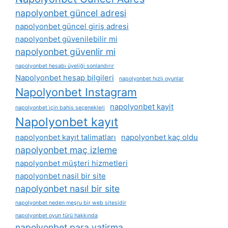
napolyonbet güncel adresi
napolyonbet güncel giriş adresi
napolyonbet güvenilebilir mi
napolyonbet güvenlir mi
napolyonbet hesabı üyeliği sonlandırır
Napolyonbet hesap bilgileri
napolyonbet hızlı oyunlar
Napolyonbet Instagram
napolyonbet kayit
napolyonbet i̇çin bahis seçenekleri
Napolyonbet kayıt
napolyonbet kayıt talimatları
napolyonbet kaç oldu
napolyonbet maç izleme
napolyonbet müşteri hizmetleri
napolyonbet nasil bir site
napolyonbet nasıl bir site
napolyonbet neden meşru bir web sitesidir
napolyonbet oyun türü hakkında
napolyonbet para yatirma