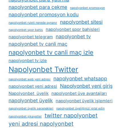
napolyonbet para çekme
napolyonbet promosyon
napolyonbet promosyon kodu
napolyonbet sitesi
napolyonbet ruleti nerede oynanır
napolyonbet spor bahisleri
napolyonbet spor bahis
napolyonbet tv
napolyonbet telegram
napolyonbet tv canli maç
napolyonbet tv canli maç izle
napolyonbet tv izle
Napolyonbet Twitter
napolyonbet whatsapp
napolyonbet web yeni adresi
Napolyonbet yeni giriş
napolyonbet yeni adresi
Napolyonbet üyelik
napolyonbet üye avantajları
napolyonbet üyelik
napolyonbet üyelik i̇şlemleri
napolyonbet üyelik seçenekleri
napolyonbet üyeliğinizi i̇ptal edin
twitter napolyonbet
napolyonbet şikayetler
yeni adresi napolyonbet