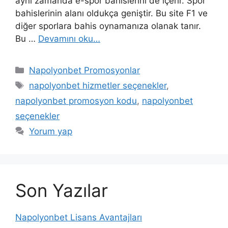
aynı zamanda e-spor bahislerini de içerir. Spor
bahislerinin alanı oldukça geniştir. Bu site F1 ve
diğer sporlara bahis oynamanıza olanak tanır.
Bu …
Devamını oku…
Kategoriler
Napolyonbet Promosyonlar
Etiketler
napolyonbet hizmetler seçenekler
,
napolyonbet promosyon kodu
,
napolyonbet
seçenekler
Yorum yap
Son Yazılar
Napolyonbet Lisans Avantajları