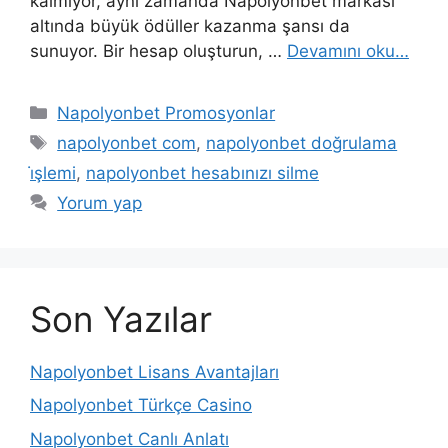
kalmıyor, aynı zamanda Napolyonbet markası
altında büyük ödüller kazanma şansı da
sunuyor. Bir hesap oluşturun, …
Devamını oku…
Kategoriler
Napolyonbet Promosyonlar
Etiketler
napolyonbet com
,
napolyonbet doğrulama
i̇şlemi
,
napolyonbet hesabınızı silme
Yorum yap
Son Yazılar
Napolyonbet Lisans Avantajları
Napolyonbet Türkçe Casino
Napolyonbet Canlı Anlatı