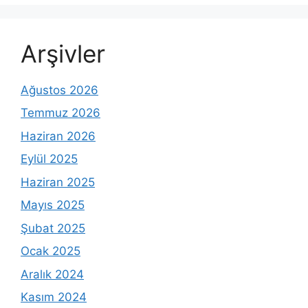
Arşivler
Ağustos 2026
Temmuz 2026
Haziran 2026
Eylül 2025
Haziran 2025
Mayıs 2025
Şubat 2025
Ocak 2025
Aralık 2024
Kasım 2024