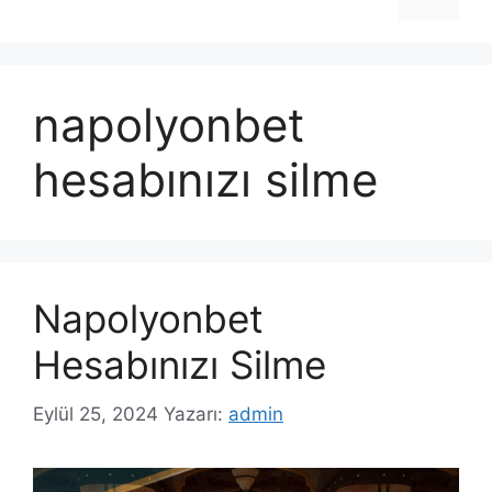
napolyonbet
hesabınızı silme
Napolyonbet
Hesabınızı Silme
Eylül 25, 2024
Yazarı:
admin