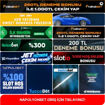
×
NAPOLYONBET GİRİŞ İÇİN TIKLAYINIZ!