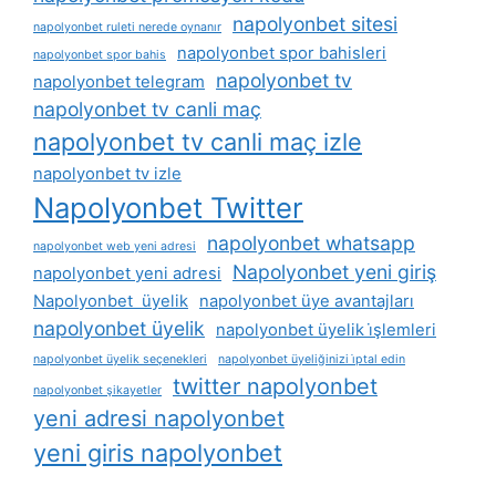
napolyonbet sitesi
napolyonbet ruleti nerede oynanır
napolyonbet spor bahisleri
napolyonbet spor bahis
napolyonbet tv
napolyonbet telegram
napolyonbet tv canli maç
napolyonbet tv canli maç izle
napolyonbet tv izle
Napolyonbet Twitter
napolyonbet whatsapp
napolyonbet web yeni adresi
Napolyonbet yeni giriş
napolyonbet yeni adresi
Napolyonbet üyelik
napolyonbet üye avantajları
napolyonbet üyelik
napolyonbet üyelik i̇şlemleri
napolyonbet üyelik seçenekleri
napolyonbet üyeliğinizi i̇ptal edin
twitter napolyonbet
napolyonbet şikayetler
yeni adresi napolyonbet
yeni giris napolyonbet