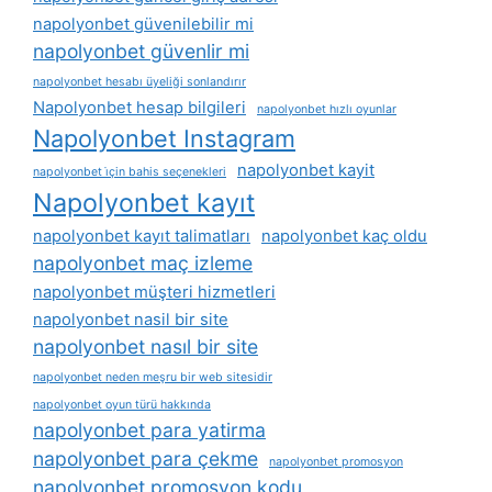
napolyonbet güvenilebilir mi
napolyonbet güvenlir mi
napolyonbet hesabı üyeliği sonlandırır
Napolyonbet hesap bilgileri
napolyonbet hızlı oyunlar
Napolyonbet Instagram
napolyonbet kayit
napolyonbet i̇çin bahis seçenekleri
Napolyonbet kayıt
napolyonbet kayıt talimatları
napolyonbet kaç oldu
napolyonbet maç izleme
napolyonbet müşteri hizmetleri
napolyonbet nasil bir site
napolyonbet nasıl bir site
napolyonbet neden meşru bir web sitesidir
napolyonbet oyun türü hakkında
napolyonbet para yatirma
napolyonbet para çekme
napolyonbet promosyon
napolyonbet promosyon kodu