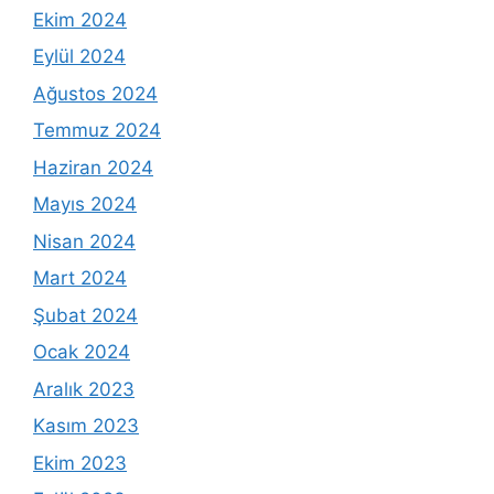
Ekim 2024
Eylül 2024
Ağustos 2024
Temmuz 2024
Haziran 2024
Mayıs 2024
Nisan 2024
Mart 2024
Şubat 2024
Ocak 2024
Aralık 2023
Kasım 2023
Ekim 2023