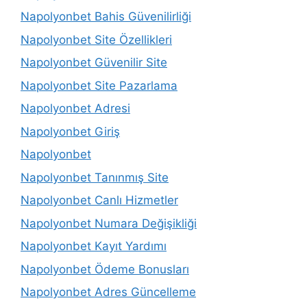
Napolyonbet Bahis Güvenilirliği
Napolyonbet Site Özellikleri
Napolyonbet Güvenilir Site
Napolyonbet Site Pazarlama
Napolyonbet Adresi
Napolyonbet Giriş
Napolyonbet
Napolyonbet Tanınmış Site
Napolyonbet Canlı Hizmetler
Napolyonbet Numara Değişikliği
Napolyonbet Kayıt Yardımı
Napolyonbet Ödeme Bonusları
Napolyonbet Adres Güncelleme