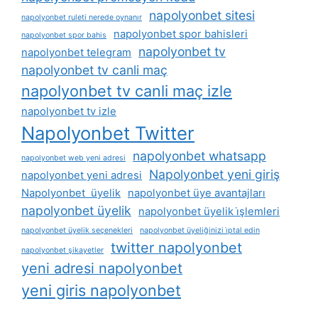
napolyonbet sitesi
napolyonbet ruleti nerede oynanır
napolyonbet spor bahisleri
napolyonbet spor bahis
napolyonbet tv
napolyonbet telegram
napolyonbet tv canli maç
napolyonbet tv canli maç izle
napolyonbet tv izle
Napolyonbet Twitter
napolyonbet whatsapp
napolyonbet web yeni adresi
Napolyonbet yeni giriş
napolyonbet yeni adresi
Napolyonbet üyelik
napolyonbet üye avantajları
napolyonbet üyelik
napolyonbet üyelik i̇şlemleri
napolyonbet üyelik seçenekleri
napolyonbet üyeliğinizi i̇ptal edin
twitter napolyonbet
napolyonbet şikayetler
yeni adresi napolyonbet
yeni giris napolyonbet