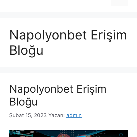
Napolyonbet Erişim
Bloğu
Napolyonbet Erişim
Bloğu
Şubat 15, 2023
Yazarı:
admin