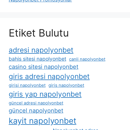
Etiket Bulutu
adresi napolyonbet
bahis sitesi napolyonbet
canli napolyonbet
casino sitesi napolyonbet
giris adresi napolyonbet
girisi napolyonbet
giris napolyonbet
giris yap napolyonbet
güncel adresi napolyonbet
güncel napolyonbet
kayit napolyonbet