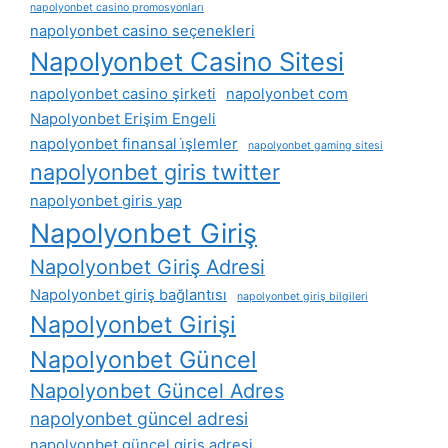
napolyonbet casino promosyonları
napolyonbet casino seçenekleri
Napolyonbet Casino Sitesi
napolyonbet casino şirketi
napolyonbet com
Napolyonbet Erişim Engeli
napolyonbet finansal i̇şlemler
napolyonbet gaming sitesi
napolyonbet giris twitter
napolyonbet giris yap
Napolyonbet Giriş
Napolyonbet Giriş Adresi
Napolyonbet giriş bağlantısı
napolyonbet giriş bilgileri
Napolyonbet Girişi
Napolyonbet Güncel
Napolyonbet Güncel Adres
napolyonbet güncel adresi
napolyonbet güncel giriş adresi