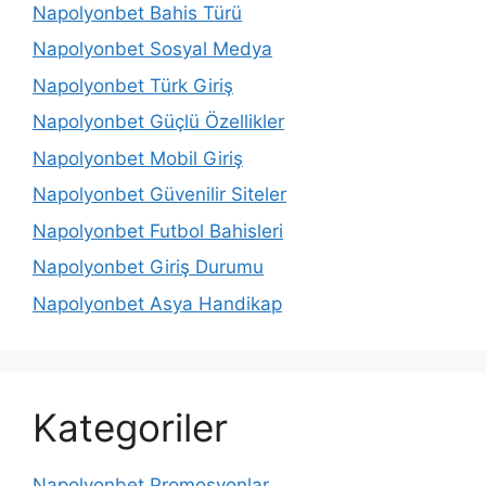
Napolyonbet Bahis Türü
Napolyonbet Sosyal Medya
Napolyonbet Türk Giriş
Napolyonbet Güçlü Özellikler
Napolyonbet Mobil Giriş
Napolyonbet Güvenilir Siteler
Napolyonbet Futbol Bahisleri
Napolyonbet Giriş Durumu
Napolyonbet Asya Handikap
Kategoriler
Napolyonbet Promosyonlar