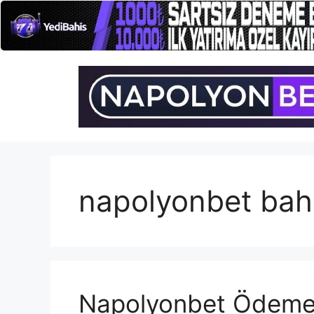
İçeriğe
atla
napolyonbet bahi
Napolyonbet Ödem