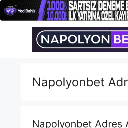
İçeriğe
atla
Napolyonbet Adre
Napolyonbet Adres A