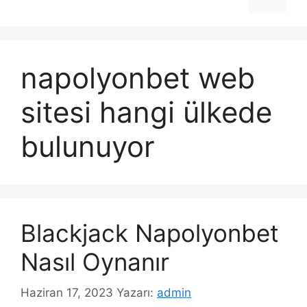
napolyonbet web
sitesi hangi ülkede
bulunuyor
Blackjack Napolyonbet
Nasıl Oynanır
Haziran 17, 2023
Yazarı:
admin