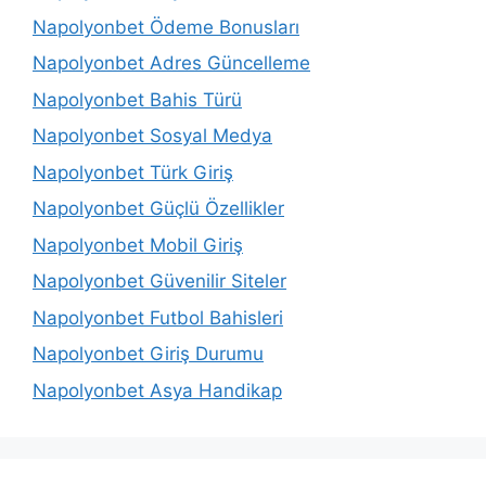
Napolyonbet Ödeme Bonusları
Napolyonbet Adres Güncelleme
Napolyonbet Bahis Türü
Napolyonbet Sosyal Medya
Napolyonbet Türk Giriş
Napolyonbet Güçlü Özellikler
Napolyonbet Mobil Giriş
Napolyonbet Güvenilir Siteler
Napolyonbet Futbol Bahisleri
Napolyonbet Giriş Durumu
Napolyonbet Asya Handikap