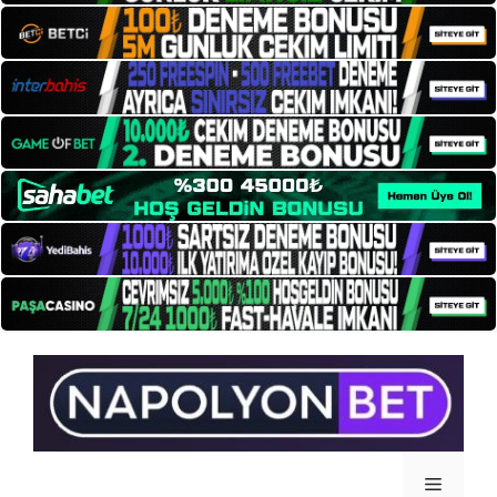
İçeriğe
atla
Menü