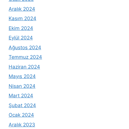
Aralık 2024
Kasım 2024
Ekim 2024
Eylül 2024
Ağustos 2024
Temmuz 2024
Haziran 2024
Mayıs 2024
Nisan 2024
Mart 2024
Şubat 2024
Ocak 2024
Aralık 2023