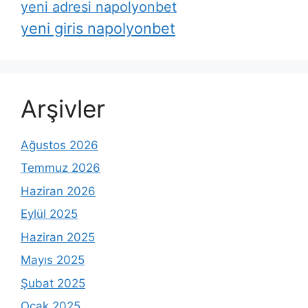
yeni adresi napolyonbet
yeni giris napolyonbet
Arşivler
Ağustos 2026
Temmuz 2026
Haziran 2026
Eylül 2025
Haziran 2025
Mayıs 2025
Şubat 2025
Ocak 2025