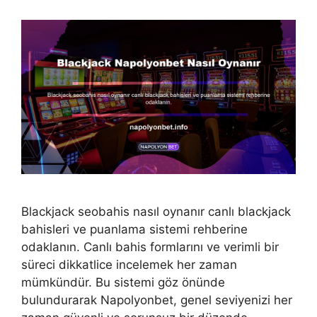
Blackjack seobahis nasıl oynanır canlı blackjack
bahisleri ve puanlama sistemi rehberine
odaklanın. Canlı bahis formlarını ve verimli bir
süreci dikkatlice incelemek her zaman
mümkündür. Bu sistemi göz önünde
bulundurarak Napolyonbet, genel seviyenizi her