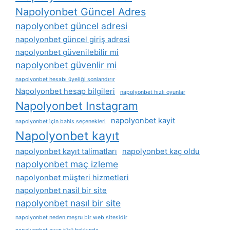
Napolyonbet Güncel Adres
napolyonbet güncel adresi
napolyonbet güncel giriş adresi
napolyonbet güvenilebilir mi
napolyonbet güvenlir mi
napolyonbet hesabı üyeliği sonlandırır
Napolyonbet hesap bilgileri
napolyonbet hızlı oyunlar
Napolyonbet Instagram
napolyonbet kayit
napolyonbet i̇çin bahis seçenekleri
Napolyonbet kayıt
napolyonbet kayıt talimatları
napolyonbet kaç oldu
napolyonbet maç izleme
napolyonbet müşteri hizmetleri
napolyonbet nasil bir site
napolyonbet nasıl bir site
napolyonbet neden meşru bir web sitesidir