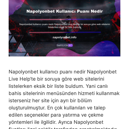
Napolyonbet kullanıcı puanı nedir Napolyonbet
Live Help’te bir soruya göre web sitelerini
listelerken eksik bir liste buldum. Yani canlı
bahis sitelerinin menüsünden hizmeti kullanmak
isterseniz her site için ayrı bir bölüm
oluşturulmuştur. En çok kullanılan ve talep
edilen seçenekler para yatırma ve çekme
yöntemleri ile ilgilidir. Ayrıca Napolyonbet