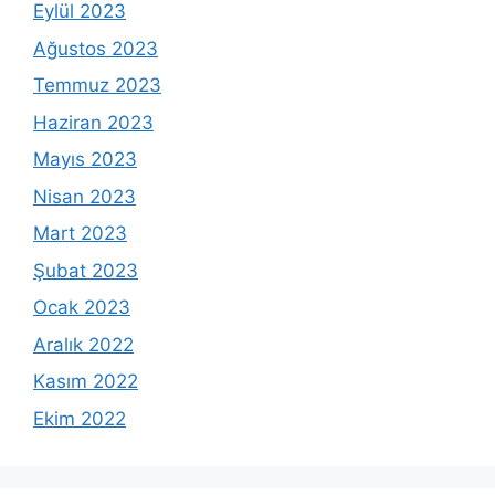
Eylül 2023
Ağustos 2023
Temmuz 2023
Haziran 2023
Mayıs 2023
Nisan 2023
Mart 2023
Şubat 2023
Ocak 2023
Aralık 2022
Kasım 2022
Ekim 2022