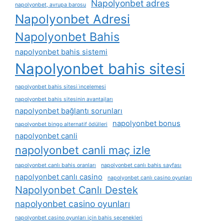
Napolyonbet adres
napolyonbet, avrupa barosu
Napolyonbet Adresi
Napolyonbet Bahis
napolyonbet bahis sistemi
Napolyonbet bahis sitesi
napolyonbet bahis sitesi i̇ncelemesi
napolyonbet bahis sitesinin avantajları
napolyonbet bağlantı sorunları
napolyonbet bonus
napolyonbet bingo alternatif ödülleri
napolyonbet canli
napolyonbet canli maç izle
napolyonbet canlı bahis oranları
napolyonbet canlı bahis sayfası
napolyonbet canlı casino
napolyonbet canlı casino oyunları
Napolyonbet Canlı Destek
napolyonbet casino oyunları
napolyonbet casino oyunları için bahis seçenekleri