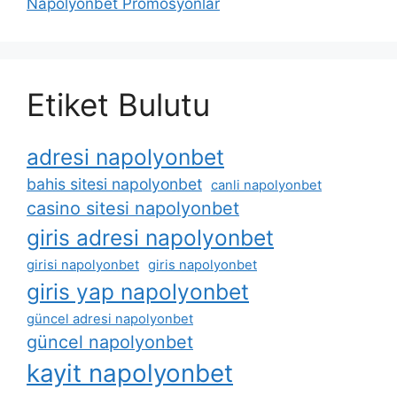
Napolyonbet Promosyonlar
Etiket Bulutu
adresi napolyonbet
bahis sitesi napolyonbet
canli napolyonbet
casino sitesi napolyonbet
giris adresi napolyonbet
girisi napolyonbet
giris napolyonbet
giris yap napolyonbet
güncel adresi napolyonbet
güncel napolyonbet
kayit napolyonbet