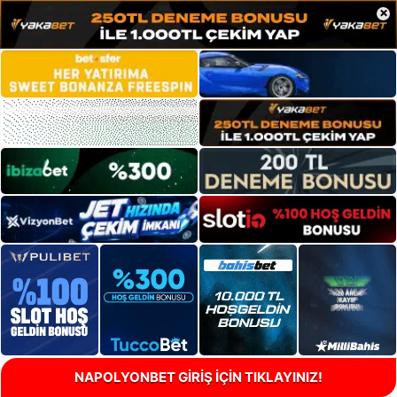
×
NAPOLYONBET GİRİŞ İÇİN TIKLAYINIZ!