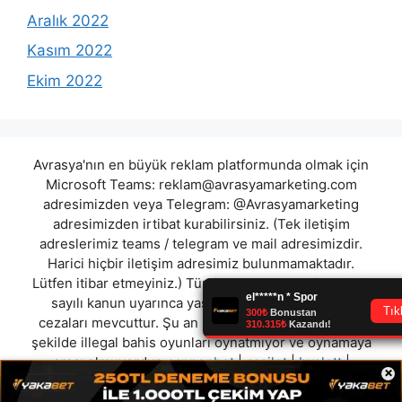
Aralık 2022
Kasım 2022
Ekim 2022
Avrasya'nın en büyük reklam platformunda olmak için
Microsoft Teams:
reklam@avrasyamarketing.com
adresimizden veya Telegram: @Avrasyamarketing
adresimizden irtibat kurabilirsiniz. (Tek iletişim
adreslerimiz teams / telegram ve mail adresimizdir.
Harici hiçbir iletişim adresimiz bulunmamaktadır.
Lütfen itibar etmeyiniz.) Türkiye yasalarına göre 7258
sayılı kanun uyarınca yasa dışı bahis oynamanın
cezaları mevcuttur. Şu an bulunduğunuz site hiç bir
şekilde illegal bahis oyunları oynatmıyor ve oynamaya
aracı olmuyordur.
cannonbet
|
casilot
|
byslott
|
×
kargabet
|
rinabet
|
betlivo
|
dengebet
|
hitbet-bahis