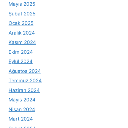
Mayıs 2025
Şubat 2025
Ocak 2025
Aralık 2024
Kasım 2024
Ekim 2024
Eylül 2024
Ağustos 2024
Temmuz 2024
Haziran 2024
Mayıs 2024
Nisan 2024
Mart 2024