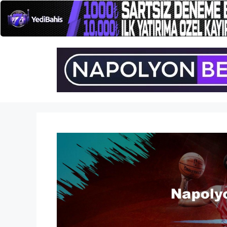
İçeriğe
atla