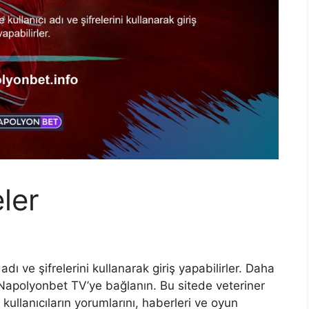
ler
dı ve şifrelerini kullanarak giriş yapabilirler. Daha
 Napolyonbet TV’ye bağlanın. Bu sitede veteriner
 kullanıcıların yorumlarını, haberleri ve oyun