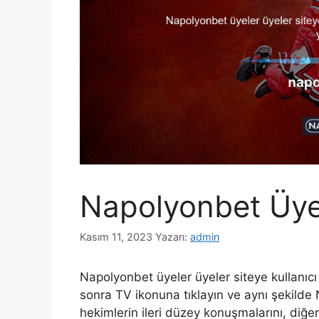
Napolyonbet Üye
Kasım 11, 2023
Yazarı:
admin
Napolyonbet üyeler üyeler siteye kullanıcı a
sonra TV ikonuna tıklayın ve aynı şekilde
hekimlerin ileri düzey konuşmalarını, diğer