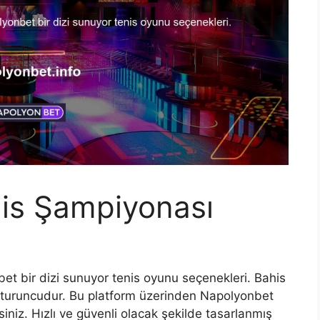
is Şampiyonası
t bir dizi sunuyor tenis oyunu seçenekleri. Bahis
 ve turuncudur. Bu platform üzerinden Napolyonbet
siniz. Hızlı ve güvenli olacak şekilde tasarlanmış