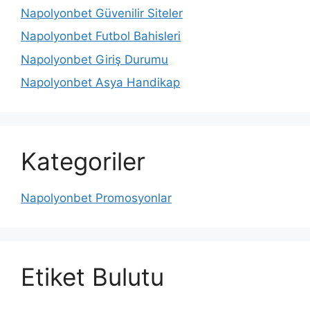
Napolyonbet Güvenilir Siteler
Napolyonbet Futbol Bahisleri
Napolyonbet Giriş Durumu
Napolyonbet Asya Handikap
Kategoriler
Napolyonbet Promosyonlar
Etiket Bulutu