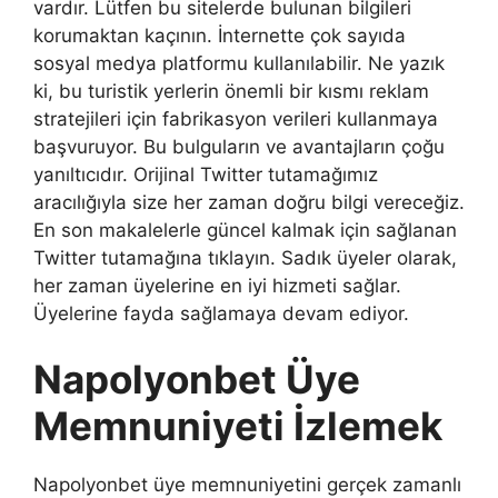
vardır. Lütfen bu sitelerde bulunan bilgileri
korumaktan kaçının. İnternette çok sayıda
sosyal medya platformu kullanılabilir. Ne yazık
ki, bu turistik yerlerin önemli bir kısmı reklam
stratejileri için fabrikasyon verileri kullanmaya
başvuruyor. Bu bulguların ve avantajların çoğu
yanıltıcıdır. Orijinal Twitter tutamağımız
aracılığıyla size her zaman doğru bilgi vereceğiz.
En son makalelerle güncel kalmak için sağlanan
Twitter tutamağına tıklayın. Sadık üyeler olarak,
her zaman üyelerine en iyi hizmeti sağlar.
Üyelerine fayda sağlamaya devam ediyor.
Napolyonbet Üye
Memnuniyeti İzlemek
Napolyonbet üye memnuniyetini gerçek zamanlı