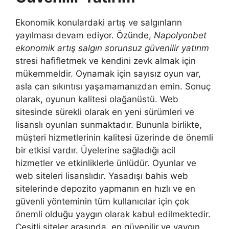
Ekonomik konulardaki artış ve salgınların
yayılması devam ediyor. Özünde,
Napolyonbet
ekonomik artış salgın sorunsuz güvenilir yatırım
stresi hafifletmek ve kendini zevk almak için
mükemmeldir. Oynamak için sayısız oyun var,
asla can sıkıntısı yaşamamanızdan emin. Sonuç
olarak, oyunun kalitesi olağanüstü. Web
sitesinde sürekli olarak en yeni sürümleri ve
lisanslı oyunları sunmaktadır. Bununla birlikte,
müşteri hizmetlerinin kalitesi üzerinde de önemli
bir etkisi vardır. Üyelerine sağladığı acil
hizmetler ve etkinliklerle ünlüdür. Oyunlar ve
web siteleri lisanslıdır. Yasadışı bahis web
sitelerinde depozito yapmanın en hızlı ve en
güvenli yönteminin tüm kullanıcılar için çok
önemli olduğu yaygın olarak kabul edilmektedir.
Çeşitli siteler arasında, en güvenilir ve yaygın