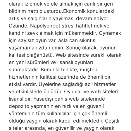
olarak izlemek ve ele almak için canlı bir geri
bildirim hattı oluşturdu.Ekonomik konulardaki
artış ve salgınların yayılması devam ediyor.
Özünde, Napolyonbet stresi hafifletmek ve
kendini zevk almak için mükemmeldir. Oynamak
için sayısız oyun var, asla can sıkıntısı
yaşamamanızdan emin. Sonuç olarak, oyunun
kalitesi olağanüstü. Web sitesinde sürekli olarak
en yeni sürümleri ve lisanslı oyunları
sunmaktadır. Bununla birlikte, müşteri
hizmetlerinin kalitesi üzerinde de önemli bir
etkisi vardır. Üyelerine sağladığı acil hizmetler
ve etkinliklerle ünlüdür. Oyunlar ve web siteleri
lisanslıdır. Yasadışı bahis web sitelerinde
depozito yapmanın en hızlı ve en güvenli
yönteminin tüm kullanıcılar için çok önemli
olduğu yaygın olarak kabul edilmektedir. Çeşitli
siteler arasında, en güvenilir ve yaygın olarak