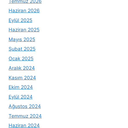
Temmuz 2026
Haziran 2026
Eylül 2025
Haziran 2025
Mayıs 2025
Şubat 2025
Ocak 2025
Aralık 2024
Kasım 2024
Ekim 2024
Eylül 2024
Ağustos 2024
Temmuz 2024
Haziran 2024