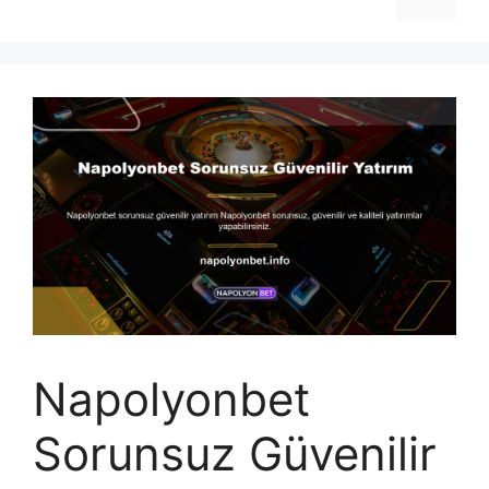
Napolyonbet
Sorunsuz Güvenilir