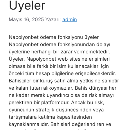
Üyeler
Mayıs 16, 2025
Yazarı:
admin
Napolyonbet ödeme fonksiyonu üyeler
Napolyonbet ödeme fonksiyonundan dolayı
üyelerine herhangi bir zarar vermemektedir.
Üyeler, Napolyonbet web sitesine erişimleri
olmasa bile farklı bir isim kullanacakları için
önceki tüm hesap bilgilerine erişebileceklerdir.
Bahisçiler bir kuruş satın alma yetkisine sahiptir
ve kalan tutarı alıkoymazlar. Bahis dünyası her
ne kadar merak uyandırıcı olsa da risk almayı
gerektiren bir platformdur. Ancak bu risk,
oyuncunun stratejik düşüncesinden veya
tartışmalara katılma kapasitesinden
kaynaklanmalıdır. Bahisleri değerlendiren ve