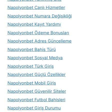
Napolyonbet Canlı Hizmetler
Napolyonbet Numara Değişikliği
Napolyonbet Kayıt Yardımı
Napolyonbet Ödeme Bonusları
Napolyonbet Adres Güncelleme
Napolyonbet Bahis Türü
Napolyonbet Sosyal Medya
Napolyonbet Türk Giriş
Napolyonbet Güçlü Özellikler
Napolyonbet Mobil Giriş
Napolyonbet Güvenilir Siteler
Napolyonbet Futbol Bahisleri
Napolyonbet Giriş Durumu