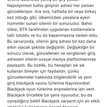
Napolyonbet bahis girişinin adresi her zaman
güncelleniyor. Ara sıra, haftada bir veya birkaç
kez olduğu gibi, ülkemizdeki yasalara aykırı
hizmetler sunan sitenin bir sonucudur. Bahis
sitesi, BTK tarafından uygulanan kısıtlamalara
tabi tutuldu ve bu da kapanmasına neden oldu.
Bu senaryoda, sitenin giriş adresi bir kez daha
etkin olacak şekilde değiştirilir. Değişikliğin bir
sonucu olarak, güncellenen ve sergilenen giriş
adresleri sitenin sosyal medya platformlarında
paylaşıldı. Bu özellik, bu hesapları sık sık
kullanan bireyler için faydalıdır, çünkü
güncellemeler hakkında bilgilendirilir ve yeni
giriş blackjack oyunu türlerine Napolyonbet
Blackjack oyun türlerine erişmelerine izin verir.
Blackjack öncelikle bir şans oyunudur, bu da
oynadığınız belirli Blackjack varyantı için en etkili
stratejiyi kullanmanın önemli finansal