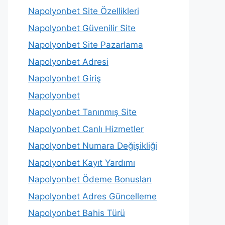
Napolyonbet Site Özellikleri
Napolyonbet Güvenilir Site
Napolyonbet Site Pazarlama
Napolyonbet Adresi
Napolyonbet Giriş
Napolyonbet
Napolyonbet Tanınmış Site
Napolyonbet Canlı Hizmetler
Napolyonbet Numara Değişikliği
Napolyonbet Kayıt Yardımı
Napolyonbet Ödeme Bonusları
Napolyonbet Adres Güncelleme
Napolyonbet Bahis Türü