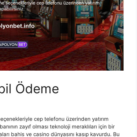
bil Ödeme
enekleriyle cep telefonu üzerinden yatırım
nının zayıf olması teknoloji meraklıları için bir
aları bahis ve casino dünyasını kasıp kavurdu. Bu