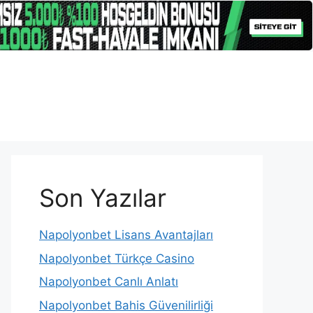
Son Yazılar
Napolyonbet Lisans Avantajları
Napolyonbet Türkçe Casino
Napolyonbet Canlı Anlatı
Napolyonbet Bahis Güvenilirliği