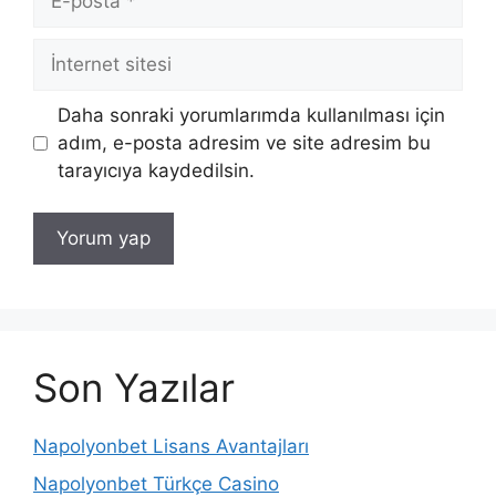
posta
İnternet
sitesi
Daha sonraki yorumlarımda kullanılması için
adım, e-posta adresim ve site adresim bu
tarayıcıya kaydedilsin.
Son Yazılar
Napolyonbet Lisans Avantajları
Napolyonbet Türkçe Casino