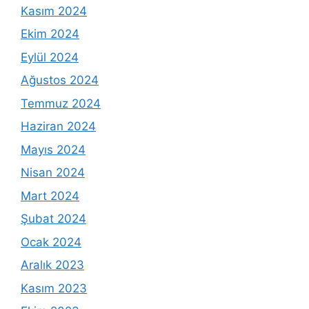
Kasım 2024
Ekim 2024
Eylül 2024
Ağustos 2024
Temmuz 2024
Haziran 2024
Mayıs 2024
Nisan 2024
Mart 2024
Şubat 2024
Ocak 2024
Aralık 2023
Kasım 2023