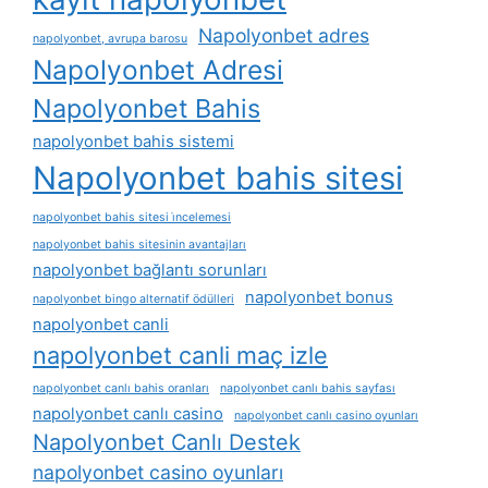
Napolyonbet adres
napolyonbet, avrupa barosu
Napolyonbet Adresi
Napolyonbet Bahis
napolyonbet bahis sistemi
Napolyonbet bahis sitesi
napolyonbet bahis sitesi i̇ncelemesi
napolyonbet bahis sitesinin avantajları
napolyonbet bağlantı sorunları
napolyonbet bonus
napolyonbet bingo alternatif ödülleri
napolyonbet canli
napolyonbet canli maç izle
napolyonbet canlı bahis oranları
napolyonbet canlı bahis sayfası
napolyonbet canlı casino
napolyonbet canlı casino oyunları
Napolyonbet Canlı Destek
napolyonbet casino oyunları