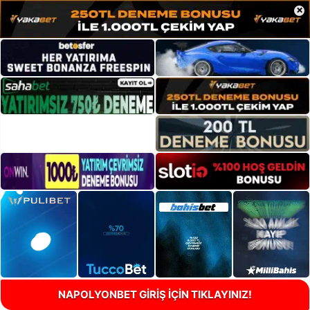
×
NAPOLYONBET GİRİŞ İÇİN TIKLAYINIZ!