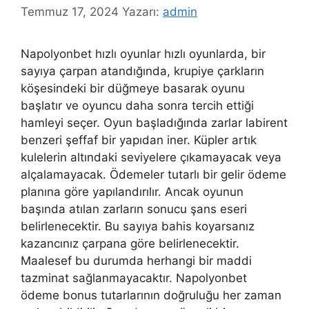
Temmuz 17, 2024
Yazarı:
admin
Napolyonbet hızlı oyunlar hızlı oyunlarda, bir
sayıya çarpan atandığında, krupiye çarkların
köşesindeki bir düğmeye basarak oyunu
başlatır ve oyuncu daha sonra tercih ettiği
hamleyi seçer. Oyun başladığında zarlar labirent
benzeri şeffaf bir yapıdan iner. Küpler artık
kulelerin altındaki seviyelere çıkamayacak veya
alçalamayacak. Ödemeler tutarlı bir gelir ödeme
planına göre yapılandırılır. Ancak oyunun
başında atılan zarların sonucu şans eseri
belirlenecektir. Bu sayıya bahis koyarsanız
kazancınız çarpana göre belirlenecektir.
Maalesef bu durumda herhangi bir maddi
tazminat sağlanmayacaktır. Napolyonbet
ödeme bonus tutarlarının doğruluğu her zaman