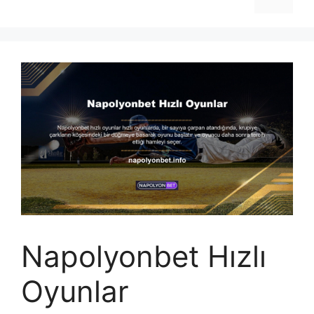
Napolyonbet Hızlı
Oyunlar