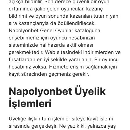
açıkça bildirilir. Son derece güvenli bir oyun
ortamında galip gelen oyuncular, kazanç
bildirimi ve oyun sonunda kazanılan tutarın yanı
sıra kazançlarıyla da ödüllendirilecek.
Napolyonbet Genel Oyunlar kataloğuna
erişebilmeniz için oyuncu hesabınızın
sisteminizde halihazırda aktif olması
gerekmektedir. Web sitesindeki indirimlerden ve
fırsatlardan en iyi şekilde yararlanın. Bir oyuncu
hesabınız yoksa, Hizmete erişim sağlamak için
kayıt sürecinden geçmeniz gerekir.
Napolyonbet Üyelik
İşlemleri
Üyeliğe ilişkin tüm işlemler siteye kayıt işlemi
sırasında gerçekleşir. Ne yazık ki, yalnızca yaş