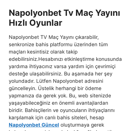
Napolyonbet Tv Maç Yayını
Hızlı Oyunlar
Napolyonbet TV Maç Yayını çıkarabilir,
senkronize bahis platformu üzerinden tüm
maçları kesintisiz olarak takip
edebilirsiniz.Hesabınızı etkinleştirme konusunda
yardıma ihtiyacınız varsa yardım için çevrimiçi
desteğe ulaşabilirsiniz. Bu aşamada her şey
yolundadır. Lütfen Napolyonbet adresini
güncelleyin. Üstelik herhangi bir ödeme
yapmanıza da gerek yok. Bu, web sitenizde
yaşayabileceğiniz en önemli avantajlardan
biridir. Bahisçilerin ve oyuncuların ihtiyaçlarını
karşılamak için canlı bahis siteleri, hesap
Napolyonbet Güncel
oluşturmaya gerek