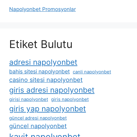
Napolyonbet Promosyonlar
Etiket Bulutu
adresi napolyonbet
bahis sitesi napolyonbet
canli napolyonbet
casino sitesi napolyonbet
giris adresi napolyonbet
girisi napolyonbet
giris napolyonbet
giris yap napolyonbet
güncel adresi napolyonbet
güncel napolyonbet
kayit napolyonbet