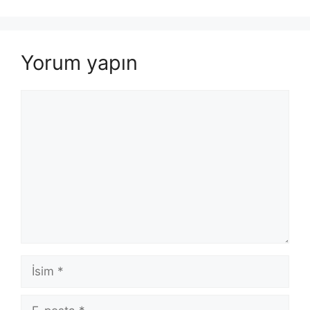
Yorum yapın
Yorum
İsim
E-