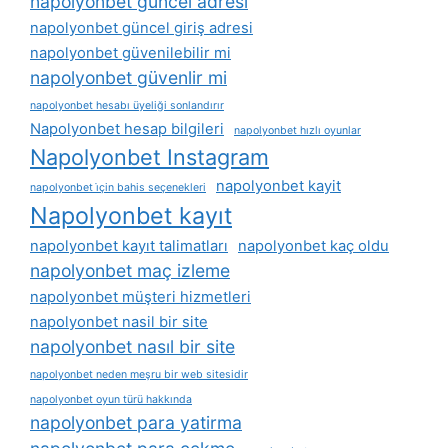
napolyonbet güncel adresi
napolyonbet güncel giriş adresi
napolyonbet güvenilebilir mi
napolyonbet güvenlir mi
napolyonbet hesabı üyeliği sonlandırır
Napolyonbet hesap bilgileri
napolyonbet hızlı oyunlar
Napolyonbet Instagram
napolyonbet kayit
napolyonbet i̇çin bahis seçenekleri
Napolyonbet kayıt
napolyonbet kayıt talimatları
napolyonbet kaç oldu
napolyonbet maç izleme
napolyonbet müşteri hizmetleri
napolyonbet nasil bir site
napolyonbet nasıl bir site
napolyonbet neden meşru bir web sitesidir
napolyonbet oyun türü hakkında
napolyonbet para yatirma